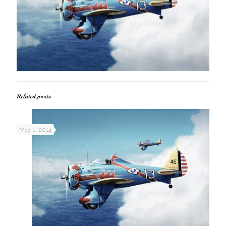
Related posts
May 1, 2014